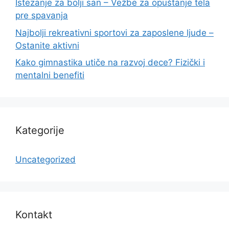
Istezanje za bolji san – Vežbe za opuštanje tela
pre spavanja
Najbolji rekreativni sportovi za zaposlene ljude –
Ostanite aktivni
Kako gimnastika utiče na razvoj dece? Fizički i
mentalni benefiti
Kategorije
Uncategorized
Kontakt