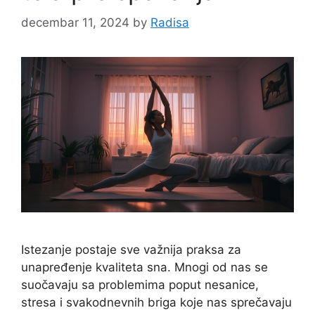
decembar 11, 2024
by
Radisa
Istezanje postaje sve važnija praksa za
unapređenje kvaliteta sna. Mnogi od nas se
suočavaju sa problemima poput nesanice,
stresa i svakodnevnih briga koje nas sprečavaju