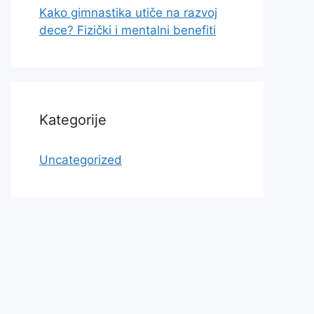
Kako gimnastika utiče na razvoj
dece? Fizički i mentalni benefiti
Kategorije
Uncategorized